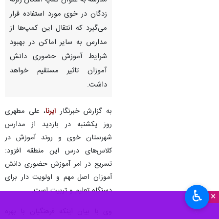
مدرسه به عنوان کمپ اسکان زلزله
زدگان در خوی مورد استفاده قرار
می‌گیرد که انتقال این کمپ‌ها از
مدارس به سایر اماکن در بهبود
شرایط آموزش حضوری دانش
آموزان تاثیر مستقیم خواهد
داشت.
به گزارش خبرنگار
ایرنا
، علی مطهری
روز یکشنبه در بازدید از مدارس
شهرستان خوی و روند آموزش در
کلاس‌های درس این منطقه افزود:
تسریع در امر آموزش حضوری دانش
آموزان اصل مهم و اولویت دار برای
دستگاه تعلیم و تربیت است.
♿︎
×
وی با بیان اینکه فرهنگیان با بهره