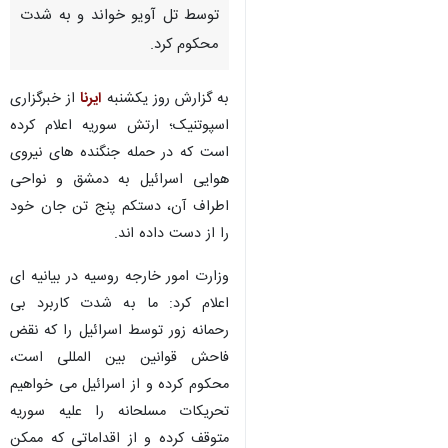
توسط تل آویو خواند و به شدت
محکوم کرد.
به گزارش روز یکشنبه
ایرنا
از خبرگزاری
اسپوتنیک؛ ارتش سوریه اعلام کرده
است که در حمله جنگنده های نیروی
هوایی اسرائیل به دمشق و نواحی
اطراف آن، دستکم پنج تن جان خود
را از دست داده اند.
وزارت امور خارجه روسیه در بیانیه ای
اعلام کرد: ما به شدت کاربرد بی
رحمانه زور توسط اسرائیل را که نقض
فاحش قوانین بین المللی است،
محکوم کرده و از اسرائیل می خواهیم
♿︎
تحریکات مسلحانه را علیه سوریه
متوقف کرده و از اقداماتی که ممکن