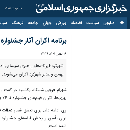
۱۷ مرداد ۱۴۰۵
عناوین‌
سیاست
اقتصاد
ورزش
جهان
جامعه
فرهنگ
سیاس
برنامه اکران آثار جشنوار
۱۶ بهمن ۱۴۰۱، ۲۲:۴۹
بهمن و غدیر شهرکرد اکران می‌شوند.
شهرام فرجی
شامگاه یکشنبه در گفت و گو
ریزی‌ها، اکران فیلم‌های جشنواره تا ۲۴ بهمن ماه در شهرکرد ادامه خواهد داشت.
وی ادامه داد: برای تحقق شعار
عدالت 
برای تأمین و پخش فیلم‌های جشنواره د
شده است.