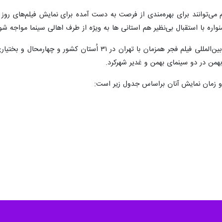
م می‌توانند برای بهره‌مندی از فرصت به دست آمده برای نمایش فیلم‌های روز
ره با استقبال بی‌نظیر هم استانی ها به ویژه از طرف اهالی سینما مواجه شو
به گزارش ایرنا، چهل و یکمین جشنواره بین‌المللی فیلم فجر ه
ر و زمان نمایش آنان براساس جدول زیر است: