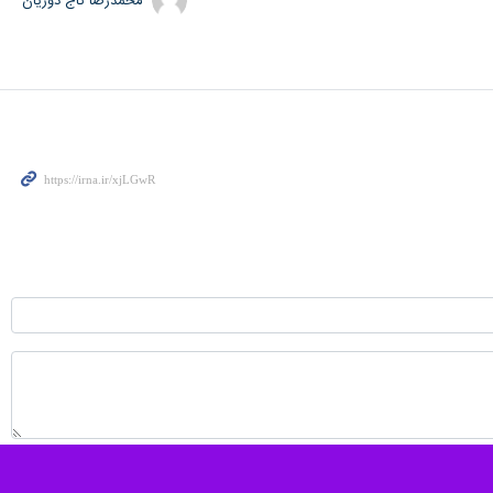
محمدرضا تاج دوزیان