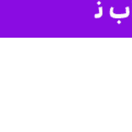
ارسال