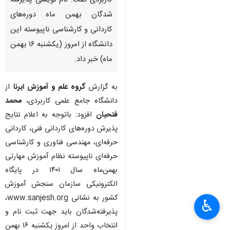
کاربردی گفت: نام نویسی پذیرفته
شدگان بهمن ماه دوره‌های
کاردانی و کارشناسی ناپیوسته این
دانشگاه از امروز (یکشنبه ۱۶ بهمن
ماه) خبر داد.
به گزارش
گروه علم و آموزش ایرنا
از
دانشگاه جامع علمی کاربردی،
محمد
فتحیان
افزود: باتوجه به اعلام نتایج
پذیرش دوره‌های کاردانی فنی، کاردانی
حرفه‌ای، مهندسی فناوری و کارشناسی
حرفه‌ای ناپیوسته نظام آموزش مهارتی
بهمن‌ماه سال ۱۴۰۱ در پایگاه
الکترونیکی سازمان سنجش آموزش
کشور به نشانی www.sanjesh.org،
♿︎
پذیرفته‌شدگان باید جهت ثبت نام و
انتخاب واحد از امروز یکشنبه ۱۶ بهمن