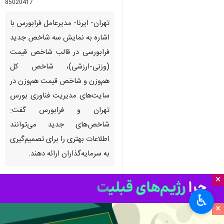
85020417
تهران- ایرنا- مدیرعامل فرابورس با
اشاره به نمایش سه شاخص جدید
فرابورسی در قالب شاخص قیمت
(وزنی-ارزشی)، شاخص کل
هم‌وزن و شاخص قیمت هم‌وزن در
سایت‌های مدیریت فناوری بورس
×
تهران و فرابورس گفت:
شاخص‌های جدید می‌توانند
♿︎
×
اطلاعات بهتری را برای تصمیم‌گیری
به سرمایه‌گذاران ارائه دهند.