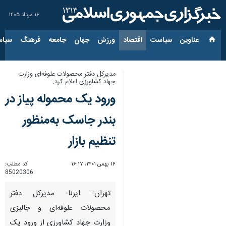
۱۶ مرداد ۱۴۰۵
عناوین‌
سیاست
اقتصاد
ورزش
جهان
جامعه
فرهنگ
سیاس
مدیرکل دفتر محصولات علوفه‌ای وزارت
جهاد کشاورزی اعلام کرد:
ورود یک محموله پیاز در
بندر جاسک به‌منظور
تنظیم بازار
۱۶ بهمن ۱۴۰۱، ۱۶:۱۷
کد مطلب:
85020306
تهران- ایرنا- مدیرکل دفتر
محصولات علوفه‌ای و جالیزی
وزارت جهاد کشاورزی از ورود یک