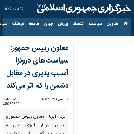
۱۵ مرداد ۱۴۰۵
عناوین‌
سیاست
اقتصاد
ورزش
جهان
جامعه
فرهنگ
سیاس
معاون رییس جمهور:
سیاست‌های درونزا
آسیب پذیری در مقابل
دشمن را کم اثر می‌کند
۱۶ بهمن ۱۴۰۱، ۱۵:۵۳
کد مطلب:
85020305