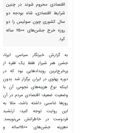
اقتصادی محروم شوند در چنین
شرایط اقتصادی، شاه بودجه دو
سال کشوری چون سوئیس را دو
روزه خرج جشن‌های ۲۵۰۰ ساله
کرد.
به گزارش خبرنگار سیاسی ایرنا،
جشن هنر شیراز فقط یک فقره از
پرخرج‌ترین رویدادهایی بود که در
دوره پهلوی در ایران برگزار شد بدون
اینکه نوع هزینه‌های نجومی آن با
وضعیت ضعیف اقتصادی مردم در آن
روزها تناسبی داشته باشد، مثلا به
این روایت توجه کنید؛ ارتشبد
فردوست در خاطراتش می‌نویسد:
«هزینه جشن‌های ۲۵۰۰ساله و