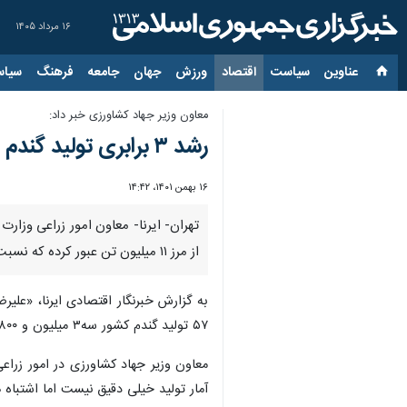
۱۶ مرداد ۱۴۰۵
عناوین‌
سیاست
اقتصاد
ورزش
جهان
جامعه
فرهنگ
سیاس
معاون وزیر جهاد کشاورزی خبر داد:
رشد ۳ برابری تولید گندم کشور پس از انقلاب اسلامی/ واردات پیاز برای تنظیم بازار داخلی
۱۶ بهمن ۱۴۰۱، ۱۴:۴۲