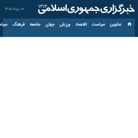
۱۸ مرداد ۱۴۰۵
عناوین‌
سیاست
اقتصاد
ورزش
جهان
جامعه
فرهنگ
سیاس