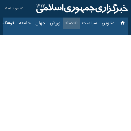
۱۷ مرداد ۱۴۰۵
عناوین‌
سیاست
اقتصاد
ورزش
جهان
جامعه
فرهنگ
س