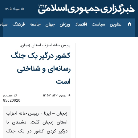
۱۵ مرداد ۱۴۰۵
عناوین‌
سیاست
اقتصاد
ورزش
جهان
جامعه
فرهنگ
سیاس
رییس خانه احزاب استان زنجان:
کشور درگیر یک جنگ
رسانه‌ای و شناختی
است
۱۶ بهمن ۱۴۰۱، ۱۲:۵۷
کد مطلب:
85020020