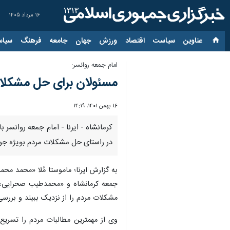
۱۶ مرداد ۱۴۰۵
عناوین‌
سیاست
اقتصاد
ورزش
جهان
جامعه
فرهنگ
سیاس
امام جمعه روانسر:
مسئولان برای حل مشکلات
۱۶ بهمن ۱۴۰۱، ۱۴:۱۹