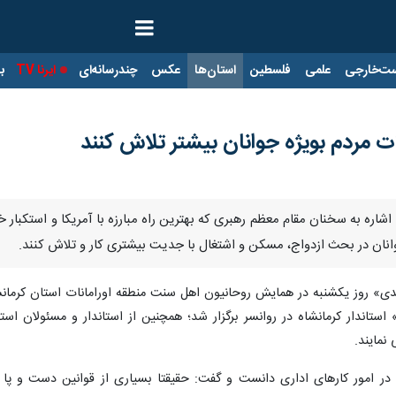
ت‌خارجی
علمی
فلسطین
استان‌ها
عکس
چندرسانه‌ای
ایرنا TV
با
 مردم بویژه جوانان بیشتر تلاش کنند