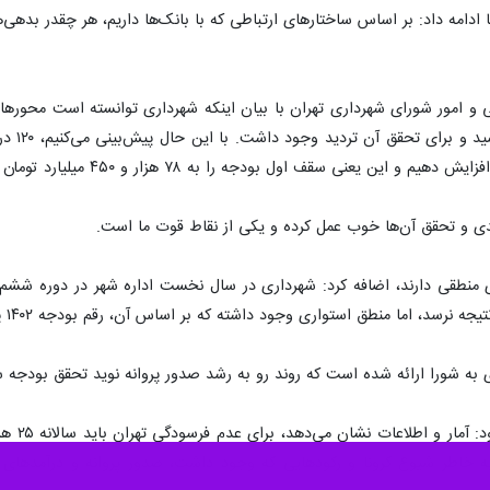
 ادامه داد: بر اساس ساختارهای ارتباطی که با بانک‌ها داریم، هر چقدر بده
هزار و
ی و تحقق آن‌ها خوب عمل کرده و یکی از نقاط قوت ما است.
نای منطقی دارند، اضافه کرد: شهرداری در سال نخست اداره شهر در دوره شش
د، اما منطق استواری وجود داشته که بر اساس آن، رقم بودجه ۱۴۰۲ پیشنهاد شده است.
 به شورا ارائه شده است که روند رو به رشد صدور پروانه نوید تحقق بودجه سا
این مقا
به خاطر شیوع کرونا و رکودهایی که وجود داشت، صدور پروانه و درآمدهای