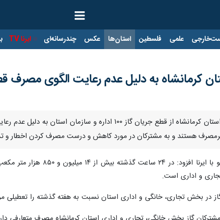
ت‌خارجی
علمی
فلسطین
استان‌ها
عکس
چندرسانه‌ای
ایرنا TV
با
کرمانشاه- ایرنا- سرپرست شرکت گاز استان کرمانشاه از قطع جریان
جاری و اداری است.
 در بخش تجاری، خانگی و اداری استان نسبت به هفته گذشته را تعطیلی مراکز