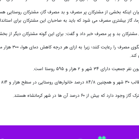
یان اینکه بخشی از مشترکان پر مصرف و بد مصرف گاز، مشترکان روستایی هست
ما، گاز بیشتری مصرف می شود که باید به صاحبان این مشترکان برای استاندا
 پر مصرف خبر داد و گفت: برای این گونه مشترکان دیگر از بخشودگی جریمه ۷۰ درصدی آقای رییس ج
وی در ادامه از 
کند.