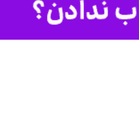
ارسال