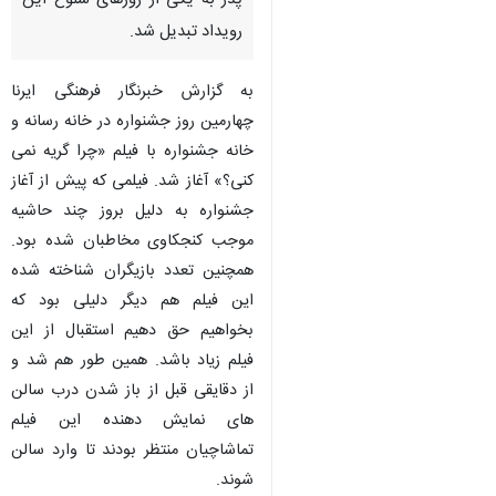
پدر به یکی از روزهای شلوغ این
رویداد تبدیل شد.
به گزارش خبرنگار فرهنگی ایرنا
چهارمین روز جشنواره در خانه رسانه و
خانه جشنواره با فیلم «چرا گریه نمی
کنی؟» آغاز شد. فیلمی که پیش از آغاز
جشنواره به دلیل بروز چند حاشیه
موجب کنجکاوی مخاطبان شده بود.
همچنین تعدد بازیگران شناخته شده
این فیلم هم دیگر دلیلی بود که
بخواهیم حق دهیم استقبال از این
فیلم زیاد باشد. همین طور هم شد و
از دقایقی قبل از باز شدن درب سالن
های نمایش دهنده این فیلم
تماشاچیان منتظر بودند تا وارد سالن
شوند.