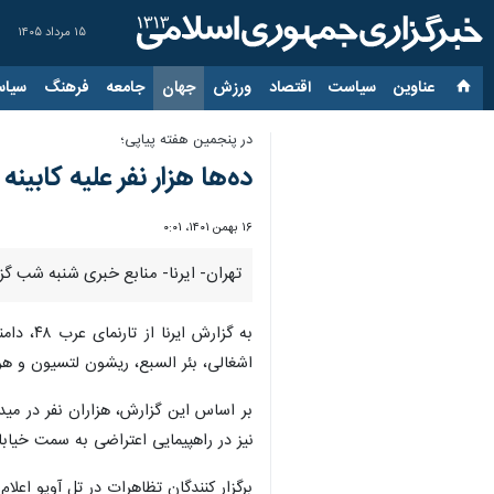
۱۵ مرداد ۱۴۰۵
عناوین‌
سیاست
اقتصاد
ورزش
جهان
جامعه
فرهنگ
سیاس
در پنجمین هفته پیاپی؛
ده‌ها هزار نفر علیه کابی
۱۶ بهمن ۱۴۰۱، ۰:۰۱