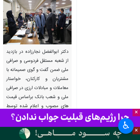
دکتر ابوالفضل نجارزاده در بازدید
از شعبه مستقل فردوسی و صرافی
ملی ضمن گفت و گوی صمیمانه با
مشتریان و کارکنان، خواستار
معاملات و مبادلات ارزی در صرافی
ملی و شعب بانک براساس قیمت
های مصوب و اعلام شده توسط
×
بانک مرکزی شد.
♿︎
×
به گزارش روابط عمومی بانک ملی