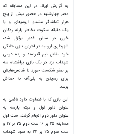
به گزارش ایرنا، در این مسابقه که
عصر چهارشنبه در حضور بیش از پنج
هزار تماشاگر مشتاق ارومیه‌ای و با
یک دقیقه سکوت بخاطر زلزله زدگان
خوی در سالن غدیر برگزار شد،
شهرداری ارومیه در آخرین بازی خانگی
خود مقابل تیم قدرتمند و رده دومی
شهداب یزد در یک بازی پراشتباه سه
بر صفر شکست خورد تا شانس‌هایش
برای رسیدن به پلی‌آف به حداقل
برسد.
این بازی که با قضاوت داود نافعی به
عنوان داور اول و میثم پارسه به
عنوان داور دوم انجام گرفت، ست اول
مسابقه ۲۵ بر ۱۶ ست دوم ۲۵ بر ۱۷ و
ست سوم ۲۵ بر ۲۲ به سود شهداب