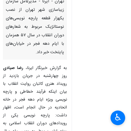
تهران - ایرنا - مدیرعامل سازمان
زیباسازی شهر تهران از نصب
یکهزار قطعه پارچه‌ نویسی‌های
نوستالژیک مربوط به شعارهای
دوران انقلاب در سال ۵۷ همزمان
با ایام دهه فجر در خیابان‌های
پایتخت خبر داد.
به گزارش خبرنگار ایرنا،
رضا صیادی
روز چهارشنبه در جریان بازدید از
رویداد هنری کاتبان روایت انقلاب با
بیان اینکه فرآیند خطاطی و پارچه‌
نویسی ویژه ایام دهه فجر در خانه
اتحادیه در حال انجام است، اظهار
♿︎
داشت: پارچه‌ نویسی یکی از
×
رویدادهای دوران انقلاب اسلامی به