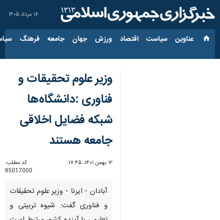
۱۶ مرداد ۱۴۰۵
عناوین‌
سیاست
اقتصاد
ورزش
جهان
جامعه
فرهنگ
سیاس
وزیر علوم تحقیقات و
فناوری :دانشگاه‌ها
شبکه فضایل اخلاقی
جامعه هستند
۱۲ بهمن ۱۴۰۱، ۱۷:۴۵
کد مطلب:
85017000
آبادان - ایرنا - وزیر علوم تحقیقات
و فناوری گفت: شیوه تربیتی و