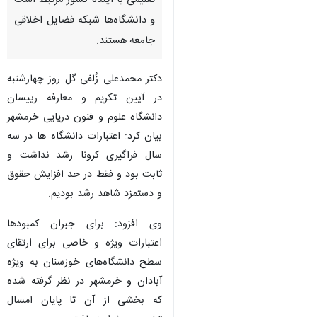
تعلیمی با آینده کشور مرتبط است
و دانشگاه‌ها شبکه فضایل اخلاقی
جامعه هستند.
دکتر محمدعلی زُلفی گل روز چهارشنبه
در آیین تکریم و معارفه رییسان
دانشگاه علوم و فنون دریایی خرمشهر
بیان کرد: اعتبارات دانشگاه ها در سه
سال فراگیری کرونا رشد نداشت و
ثابت بود و فقط در حد افزایش حقوق
و دستمزد شاهد رشد بودیم.
وی افزود: برای جبران کمبودها
اعتبارات ویژه و خاصی برای ارتقای
سطح دانشگاه‌های خوزسنان به ویژه
آبادان و خرمشهر در نظر گرفته شده
که بخشی از آن تا پایان امسال