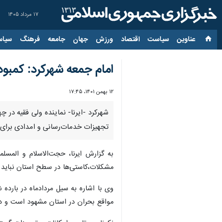
۱۷ مرداد ۱۴۰۵
عناوین‌
سیاست
اقتصاد
ورزش
جهان
جامعه
فرهنگ
سیاس
امام جمعه شهرکرد: کمبود
۱۲ بهمن ۱۴۰۱، ۱۷:۴۵