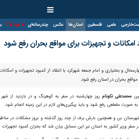
ت‌خارجی
علمی
فلسطین
استان‌ها
عکس
چندرسانه‌ای
ایرنا TV
با
 امکانات و تجهیزات برای مواقع بحران رفع شود