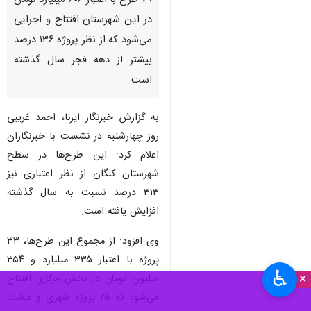
۷۹ طرح با اعتبار ۶۰۶ میلیارد تومان
در این شهرستان افتتاح و اجرایی
می‌شود که از نظر پروژه ۱۳۶ درصد
بیشتر از دهه فجر سال گذشته
است.
به گزارش خبرنگار ایرنا، احمد غریبی
روز چهارشنبه در نشست با خبرنگاران
اعلام کرد: این طرح‌ها در سطح
شهرستان کنگان از نظر اعتباری نیز
۳۱۳ درصد نسبت به سال گذشته
افزایش یافته است.
وی افزود: از مجموع این طرح‌ها، ۳۳
پروژه با اعتبار ۳۳۵ میلیارد و ۳۵۴
♿︎
×
میلیون تومان در بخش مرکزی افتتاح
می‌شود که ۲۵ پروژه شهری و هشت