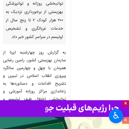
تهران- ایرنا- مدیرکل دفتر امور
توانبخشی روزانه و توانپزشکی
بهزیستی از برخورداری نزدیک به
۲۰۰ هزار کودک ۲ تا پنج سال از
خدمات غربالگری و تشخیص
اوتیسم در سراسر کشور خبر داد.
به گزارش روز چهارشنبه ایرنا از
×
سازمان بهزیستی کشور، رامین رضایی
♿︎
همزمان با چهل و چهارمین سالگرد
×
پیروزی انقلاب اسلامی در تبیین و