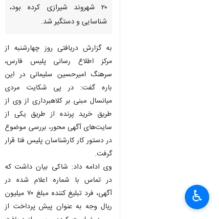
۲۰ شهروند شیرازی کرده بود،
شناسایی و دستگیر شد.
به گزارش دریافتی روز چهارشنبه از
مرکز اطلاع رسانی پلیس فارس،
سرهنگ امیرحسین سلیمانی در این
باره گفت: در پی شکایت مردی
میانسال مبنی بر کلاهبرداری از وی از
طریق خرید پرنده از طریق یکی از
سایت‌های آگهی محور، بررسی موضوع
در دستور کار کارشناسان پلیس فتا قرار
گرفت.
وی ادامه داد: شاکی بیان داشت که
در تماس با شماره اعلام شده در
♿︎
آگهی، فرد تبلیغ کننده مبلغ ۷۰ میلیون
ریال وجه به عنوان پیش پرداخت از