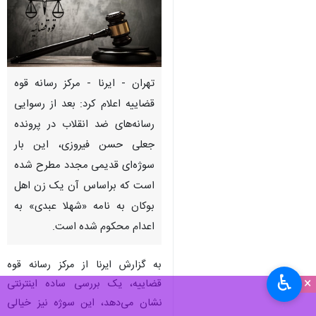
تهران - ایرنا - مرکز رسانه قوه
قضاییه اعلام کرد: بعد از رسوایی
رسانه‌های ضد انقلاب در پرونده
جعلی حسن فیروزی، این بار
سوژه‌ای قدیمی مجدد مطرح شده
است که براساس آن یک زن اهل
بوکان به نامه «شهلا عبدی» به
اعدام محکوم شده است.
به گزارش ایرنا از مرکز رسانه قوه
♿︎
×
قضاییه، یک بررسی ساده اینترنتی
نشان می‌دهد، این سوژه نیز خیالی