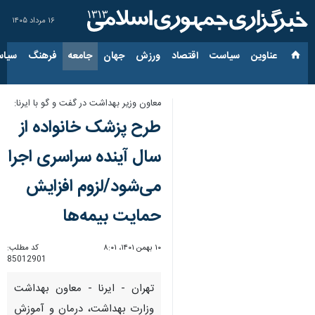
۱۶ مرداد ۱۴۰۵
عناوین‌
سیاست
اقتصاد
ورزش
جهان
جامعه
فرهنگ
سیاس
معاون وزیر بهداشت در گفت و گو با ایرنا:
طرح پزشک خانواده از
سال آینده سراسری اجرا
می‌شود/لزوم افزایش
حمایت بیمه‌ها
۱۰ بهمن ۱۴۰۱، ۸:۰۱
کد مطلب:
85012901