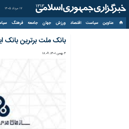
۱۷ مرداد ۱۴۰۵
عناوین‌
سیاست
اقتصاد
ورزش
جهان
جامعه
فرهنگ
سیاس
بانک ملت برترین بانک ای
۴ بهمن ۱۴۰۱، ۱۸:۰۹