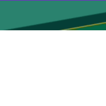
ارسال