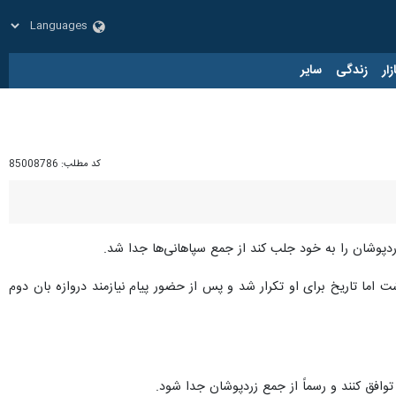
زار
زندگی
سایر
کد مطلب:
85008786
ردپوشان را به خود جلب کند از جمع سپاهانی‌ها جدا شد.
اما تاریخ برای او تکرار شد و پس از حضور پیام نیازمند دروازه بان دوم