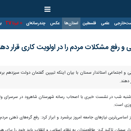
ت‌خارجی
علمی
فلسطین
استان‌ها
عکس
چندرسانه‌ای
ایرنا TV
با
 و رفع مشکلات مردم را در اولویت کاری قرار دهن