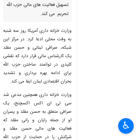
تسهیل فعالیت های مالی حزب الله
تحریم می کند.
وزارت خزانه داری آمریکا روز سه شنبه
به وقت محلی ادعا کرد: در مرکز این
شبکه، صرافی لبنانی و حسن مقلد
یک کارشناس مالی قرار دارد که نقشی
کلیدی در توانمند ساختن حزب الله
برای ادامه بهره برداری و تشدید
بحران اقتصادی لبنان ایفا می کند.
وزارت خزانه داری همچنین مدعی شد
سی تی ای اکس اکسچنج، یک
صرافی متعلق به حسن مقلد و پسران
او از جمله رایان و رانی مقلد که
♿︎
فعالیت های مالی حسن مقلد و
شرکتش را در حمایت از حزب الله