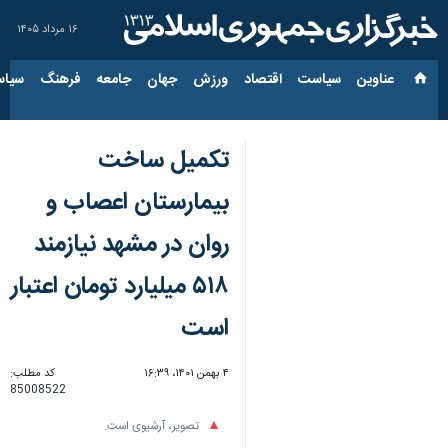
۱۶ مرداد ۱۴۰۵
عناوین‌
سیاست
اقتصاد
ورزش
جهان
جامعه
فرهنگ
سیاس
تکمیل ساخت
بیمارستان اعصاب و
روان در مشهد نیازمند
۵۱۸ میلیارد تومان اعتبار
است
۴ بهمن ۱۴۰۱، ۱۶:۳۹
کد مطلب:
85008522