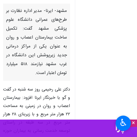
تصویر، آرشیوی است.
مشهد- ایرنا- مدیر اداره نظارت بر
طرح‌های عمرانی دانشگاه علوم
پزشکی مشهد گفت: تکمیل
ساخت بیمارستان اعصاب و روان
به عنوان یکی از مراکز درمانی
جدید زیرپوشش این دانشگاه در
غرب مشهد نیازمند ۵۱۸ میلیارد
تومان اعتبار است.
♿︎
×
دکتر علی رحیمی روز سه شنبه در گفت
و گو با خبرنگار ایرنا افزود: بیمارستان