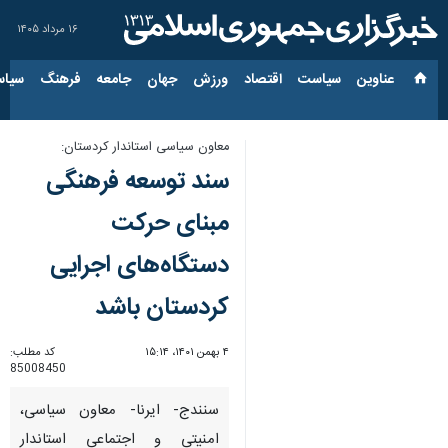
۱۶ مرداد ۱۴۰۵
عناوین‌
سیاست
اقتصاد
ورزش
جهان
جامعه
فرهنگ
سیاس
معاون سیاسی استاندار کردستان:
سند توسعه فرهنگی
مبنای حرکت
دستگاه‌های اجرایی
کردستان باشد
۴ بهمن ۱۴۰۱، ۱۵:۱۴
کد مطلب:
85008450
سنندج- ایرنا- معاون سیاسی،
امنیتی و اجتماعی استاندار