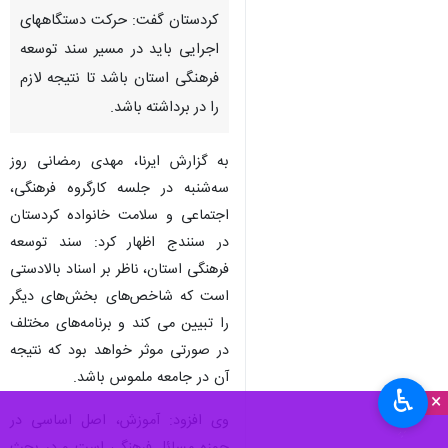
کردستان گفت: حرکت دستگاههای
اجرایی باید در مسیر سند توسعه
فرهنگی استان باشد تا نتیجه لازم
را در برداشته باشد.
به گزارش ایرنا، مهدی رمضانی روز
سه‌شنبه در جلسه کارگروه فرهنگی،
اجتماعی و سلامت خانواده کردستان
در سنندج اظهار کرد: سند توسعه
فرهنگی استان، ناظر بر اسناد بالادستی
است که شاخص‌های بخش‌‎های دیگر
را تبیین می کند و برنامه‌های مختلف
در صورتی موثر خواهد بود که نتیجه
آن در جامعه ملموس باشد.
♿︎
×
وی افزود: آموزش، اصل اساسی در