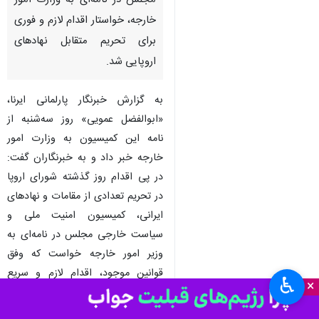
مجلس در نامه‌ای به وزارت امور
خارجه، خواستار اقدام لازم و فوری
برای تحریم متقابل نهادهای
اروپایی شد.
به گزارش خبرنگار پارلمانی ایرنا،
«ابوالفضل عمویی» روز سه‌شنبه از
نامه این کمیسیون به وزارت امور
خارجه خبر داد و به خبرنگاران گفت:
در پی اقدام روز گذشته شورای اروپا
در تحریم تعدادی از مقامات و نهادهای
ایرانی، کمیسیون امنیت ملی و
سیاست خارجی مجلس در نامه‌ای به
وزیر امور خارجه خواست که وفق
قوانین موجود، اقدام لازم و سریع
♿︎
×
برای تحریم متقابل و متناظر
شخصیت‌ها و نهادهای اروپایی را در