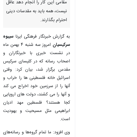
مقامی این کار را انجام دهد عاقل
نیست، همه باید به مقدسات دینی
احترام بگذارند.
به گزارش خبرنگار فرهنگی ایرنا
سیبوه
سرکیسیان
امروز سه شنبه ۴ بهمن ماه
در نشست خبری با خبرنگاران و
اصحاب رسانه که در کلیسای سرکیس
مقدس برگزار شد، بیان کرد: وقتی
اسرائیل خانه فلسطینی ها را خراب و
آنها را از سرزمین خود اخراج می کند
و آنها را می کشند، دولت های اروپایی
کجا هستند؟ فلسطین مهد ادیان
ابراهیمی مثل مسیحیت و یهودیت
است.
♿︎
وی افزود: ما تمام گروه‌ها و رسانه‌های