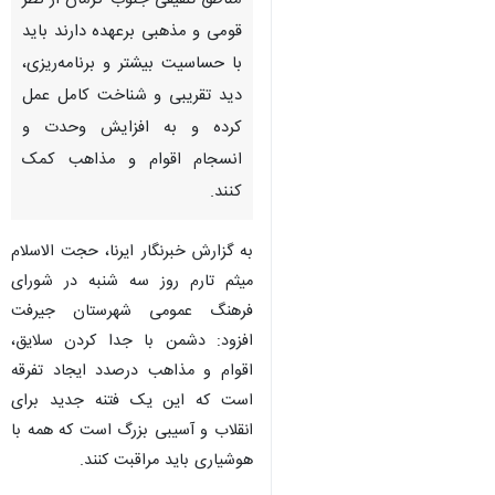
مناطق تلفیقی جنوب کرمان از نظر
قومی و مذهبی برعهده دارند باید
با حساسیت بیشتر و برنامه‌ریزی،
دید تقریبی و شناخت کامل عمل
کرده و به افزایش وحدت و
انسجام اقوام و مذاهب کمک
کنند.
به گزارش خبرنگار ایرنا، حجت الاسلام
میثم تارم روز سه شنبه در شورای
فرهنگ عمومی شهرستان جیرفت
افزود: دشمن با جدا کردن سلایق،
اقوام و مذاهب درصدد ایجاد تفرقه
است که این یک فتنه جدید برای
انقلاب و آسیبی بزرگ است که همه با
هوشیاری باید مراقبت کنند.