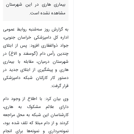
بیماری هاری در این شهرستان
مشاهده نشده است.
به گزارش روز سه‌شنبه روابط عمومی
اداره کل دامپزشکی خراسان جنوبی،
جواد ذوالفقاری افزود: پس از ابتلای
چندین رأس دام (گوسفند و الاغ) در
شهرستان درمیان، مقابله با بیماری
هاری و پیشگیری از ابتلای جدید در
دستور کار کارکنان شبکه دامپزشکی
قرار گرفت.
وی بیان کرد: با اطلاع از وجود دام
دارای علائم مشکوک به هاری،
کارشناسان این شبکه به محل مراجعه
کردند و از دام مبتلا که تلف شده بود،
نمونه‌برداری و نمونه‌ها برای انجام