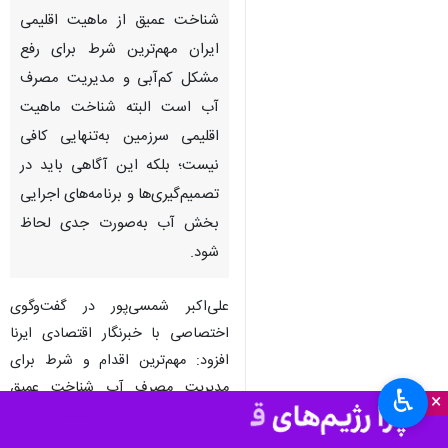
شناخت عمیق از ماهیت اقلیمی
ایران مهم‌ترین شرط برای رفع
مشکل کم‌آبی و مدیریت مصرف
آب است البته شناخت ماهیت
اقلیمی سرزمین به‌تنهایی کافی
نیست؛ بلکه این آگاهی باید در
تصمیم‌گیری‌ها و برنامه‌های اجرایی
بخش آب به‌صورت جدی لحاظ
شود.
علی‌اکبر شمسی‌پور در گفت‌وگوی
اختصاصی با خبرنگار اقتصادی ایرنا
افزود: مهم‌ترین اقدام و شرط برای
مدیریت مصرف آب شناخت عمیق
♿︎
×
مردم و به‌ویژه مسئولان و
تصمیم‌گیران و مدیران منابع آب از