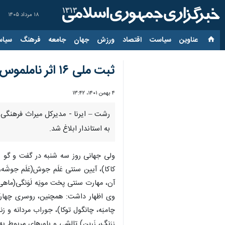
۱۸ مرداد ۱۴۰۵
عناوین‌
سیاست
اقتصاد
ورزش
جهان
جامعه
فرهنگ
سیاس
ثبت ملی ۱۶ اثر ناملموس گیلان ابلاغ شد
۴ بهمن ۱۴۰۱، ۱۳:۴۲