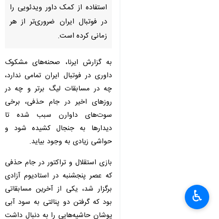
استفاده از کمک داور ویدئویی را
در فوتبال ایران ضروری‌تر از هر
زمانی کرده است.
به گزارش ایرنا، صحنه‌های مشکوک
داوری در فوتبال ایران تمامی ندارد،
چه در مسابقات لیگ برتر و چه در
روزهای اخیر در جام حذفی، برخی
سوت‌های داوارن سبب شده تا
دیدارها به جنجال کشیده شود و
حواشی زیادی به وجود بیاید.
بازی استقلال و تراکتور در جام حذفی
که عصر پنجشنبه در استادیوم آزادی
برگزار شد، یکی از آخرین مسابقاتی
♿︎
×
بود که گرفتن دو پنالتی به سود آبی
پوشان حاشیه‌هایی را به دنبال داشت