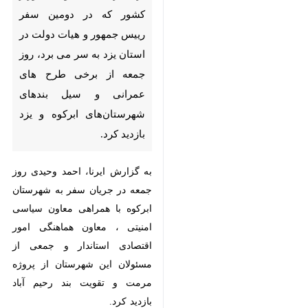
طرح های عمرانی و سیل بندهای
شهرستان‌های ابرکوه و یزد بازدید
کرد.
به گزارش ایرنا، احمد وحیدی روز
جمعه در جریان سفر به شهرستان
ابرکوه با همراهی معاون سیاسی
امنیتی ، معاون هماهنگی امور
اقتصادی استاندار و جمعی از
مسئولان این شهرستان از پروژه مرمت
و تقویت بند رحیم آباد بازدید کرد.
این بند در بارندگی سال ۹۸ آسیب
دیده بود و برای مرمت و لایروبی آن
در سفر استاندار به شهرستان ابرکوه
۱۱۰ میلیارد ریال مصوب شد.