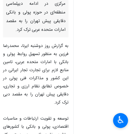
مرکزی در ادامه دیپلماسی
منطقه‌ای در حوزه پولی و بانکی
دقایقی پیش تهران را به مقصد
امارات متحده عربی ترک کرد.
به گزارش روز دوشنبه ایرنا، محمدرضا
فرزین به منظور تسهیل روابط پولی و
بانکی با امارات متحده عربی، تامین
منابع لازم برای تجارت تجار ایرانی در
این کشور و مذاکرات فنی پولی در
خصوص تطابق نظام ارزی و تجاری،
دقایقی پیش تهران را به مقصد دبی
ترک کرد.
×
♿︎
توسعه و تقویت ارتباطات و مناسبات
×
اقتصادی، پولی و بانکی با کشورهای