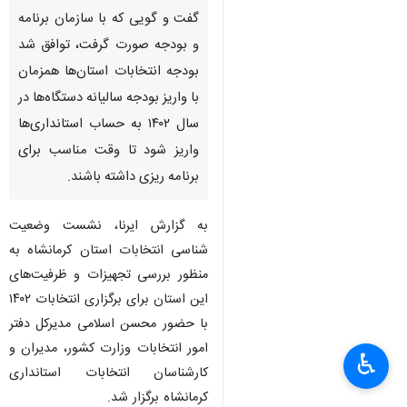
گفت و گویی که با سازمان برنامه
و بودجه صورت گرفت، توافق شد
بودجه انتخابات استان‌ها همزمان
با واریز بودجه سالیانه دستگاه‌ها در
سال ۱۴۰۲ به حساب استانداری‌ها
واریز شود تا وقت مناسب برای
برنامه ریزی داشته باشند.
به گزارش ایرنا، نشست وضعیت
شناسی انتخابات استان کرمانشاه به
منظور بررسی تجهیزات و ظرفیت‌های
این استان برای برگزاری انتخابات ۱۴۰۲
با حضور محسن اسلامی مدیرکل دفتر
×
امور انتخابات وزارت کشور، مدیران و
♿︎
کارشناسان انتخابات استانداری
×
کرمانشاه برگزار شد.