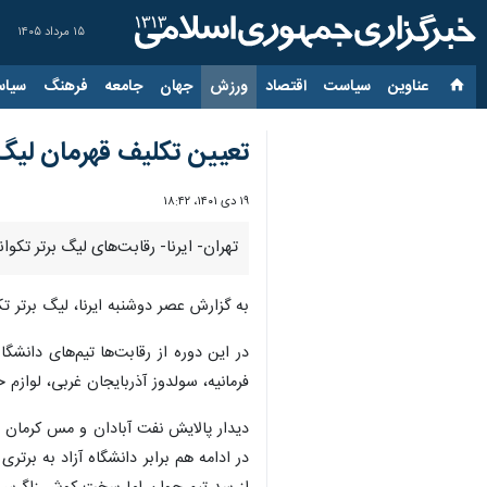
۱۵ مرداد ۱۴۰۵
عناوین‌
سیاست
اقتصاد
ورزش
جهان
جامعه
فرهنگ
سیاس
تعیین تکلیف قهرمان لیگ 
۱۹ دی ۱۴۰۱، ۱۸:۴۲