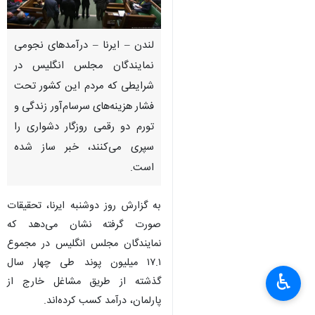
لندن – ایرنا – درآمدهای نجومی
نمایندگان مجلس انگلیس در
شرایطی که مردم این کشور تحت
فشار هزینه‌های سرسام‌آور زندگی و
تورم دو رقمی روزگار دشواری را
سپری می‌کنند، خبر ساز شده
است.
به گزارش روز دوشنبه ایرنا، تحقیقات
صورت گرفته نشان می‌دهد که
نمایندگان مجلس انگلیس در مجموع
۱۷.۱ میلیون پوند طی چهار سال
♿︎
×
گذشته از طریق مشاغل خارج از
پارلمان، درآمد کسب کرده‌اند.