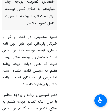
اقتصادی تصویب بودجه چند
دوازدهم به صلاح کشور نیست،
بهتر است لایحه بودجه به صورت
کامل تصویب شود.
سمیه محمودی در گفت و گو با
خبرنگار پارلمانی ایرنا طبق آیین نامه
داخلی، لایحه بودجه باید بر اساس
اسناد بالادستی و برنامه هفتم بررسی
شود، اما هنوز دولت لایحه برنامه
هفتم به مجلس تقدیم نشده است،
لذا برخی از نمایندگان تمدید برنامه
ششم را پیشنهاد داده‌اند.
عضو کمیسیون برنامه و بودجه مجلس
♿︎
با بیان اینکه تمدید برنامه ششم به
صلاح کشور نیست، گفت: بر اساس