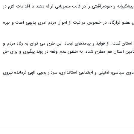
راهکارهای پیشگیرانه و خودمراقبتی را در قالب مصوباتی ارائه دهند تا اقدامات لازم در
ای عضو قرارگاه، در خصوص مراقبت از اموال مردم امری بدیهی است و بهره
استان گفت: از فواید و پیامدهای ایجاد این طرح می توان به رفاه مردم و
مین استان هم مطرح شده، به منظور عدم وقفه در روند پیگیری و برای حل
عاون سیاسی، امنیتی و اجتماعی استانداری، سردار یحیی الهی فرمانده نیروی