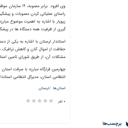
وی افزود: برابر
راستای عملیاتی کردن مصوبات و پیشگیر
زیویار با اشاره به اهمیت موضوع مبار
گیری از ظرفیت همه دستگاه ها در پیشگ
استاندار لرستان با اشاره به یکی از د
حفاظت از اموال آنان و کاهش ترافیک د
مشکلات آن، از طریق شورای تامین استا
چهارمین قرارگاه مبارزه با سرقت استان 
انتظامی استان، مدیرکل انتظامی استاندا
استان‌ها
لرستان
۰ نفر
برچسب‌ها