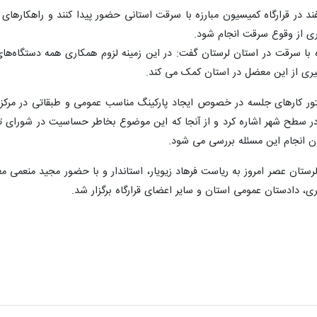
 مصوبه، ۱۹ سازمان موظفند در قرارگاه کمیسیون مبارزه با سرقت استانی حضور پیدا کنند و 
ی از وقوع سرقت انجام شود.
زه با سرقت در استان لرستان گفت: در این زمینه لزوم همکاری همه دستگاه‌ه
یری از این معضل در استان کمک می کند.
ستور کارهای جلسه در خصوص ایجاد پارکینگ مناسب عمومی و طبقاتی در مرکز 
ر سطح شهر اشاره کرد و از آنجا که این موضوع بخاطر حساسیت در شورای تا
ن انجام این مسئله بررسی می شود.
لرستان عصر امروز به ریاست فرهاد زیویار، استاندار و با حضور مجید منعمی م
ری، دادستان عمومی استان و سایر اعضای قرارگاه برگزار شد.