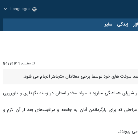
زار
زندگی
سایر
کد مطلب:
84991911
ر شورای هماهنگی مبارزه با مواد مخدر استان در زمینه نگهداری و بازپروری
مراحلی که برای بازگرداندن آنان به جامعه و مراقبت‌های بعد از آن لازم و