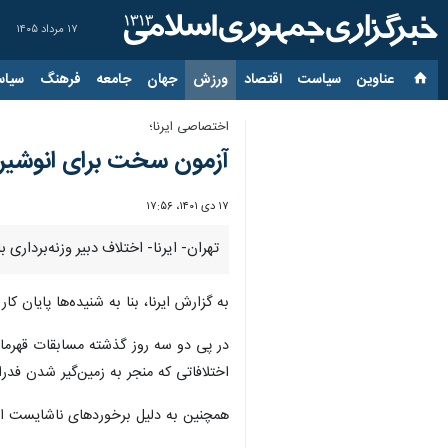
۱۷ مرداد ۱۴۰۵
عناوین‌
سیاست
اقتصاد
ورزش
جهان
جامعه
فرهنگ
سیاس
اختصاصی ایرنا؛
آزمون سخت برای انوشیروا
۱۷ دی ۱۴۰۱، ۱۷:۵۶