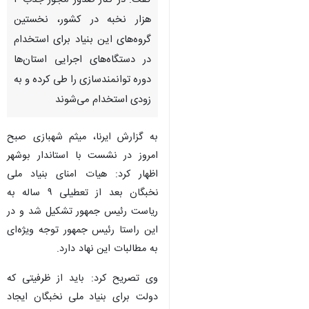
گفت: در کنار صدور مجوز جذب ۲
هزار نخبه در کشور، نخستین
گروه‌های این بنیاد برای استخدام
در دستگاه‌های اجرایی استان‌ها
دوره توانمندسازی را طی کرده و به
زودی استخدام می‌شوند
به گزارش ایرنا، میثم شهبازی صبح
امروز در نشست با استاندار بوشهر
اظهار کرد: هیات امنای بنیاد ملی
نخبگان بعد از تعطیلی ۹ ساله به
ریاست رئیس جمهور تشکیل شد و در
این راستا رئیس جمهور توجه ویژه‌ای
به مطالبات این نهاد دارد.
وی تصریح کرد: باید از ظرفیتی که
دولت برای بنیاد ملی نخبگان ایجاد