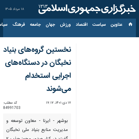
۱۸ مرداد ۱۴۰۵
عناوین‌
سیاست
اقتصاد
ورزش
جهان
جامعه
فرهنگ
سیاس
نخستین گروه‌های بنیاد
نخبگان در دستگاه‌های
اجرایی استخدام
می‌شوند
۱۷ دی ۱۴۰۱، ۱۷:۱۷
کد مطلب:
84991703
بوشهر - ایرنا - معاون توسعه و
مدیریت منابع بنیاد ملی نخبگان